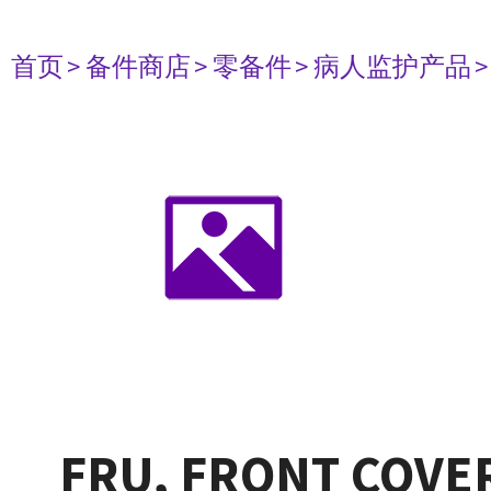
首页
> 备件商店
> 零备件
> 病人监护产品
FRU, FRONT COVER,