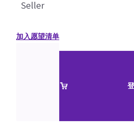
Seller
加入愿望清单