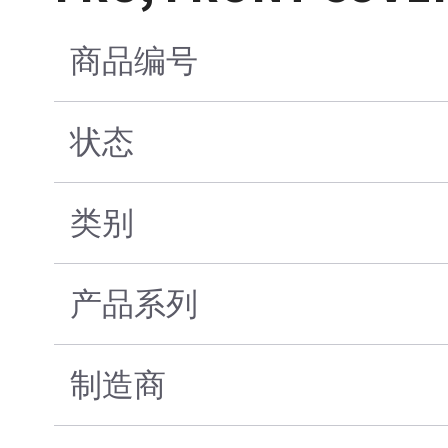
商品编号
状态
类别
产品系列
制造商