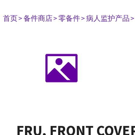
首页
> 备件商店
> 零备件
> 病人监护产品
FRU, FRONT COVER