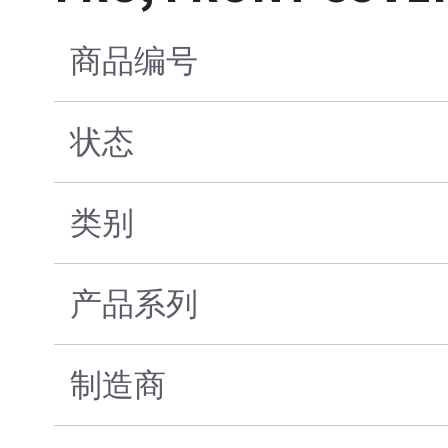
商品编号
状态
类别
产品系列
制造商