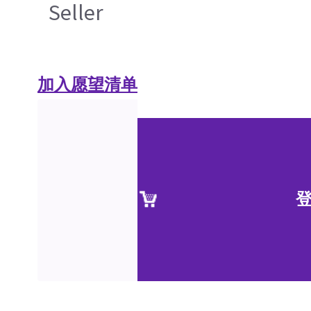
Seller
加入愿望清单