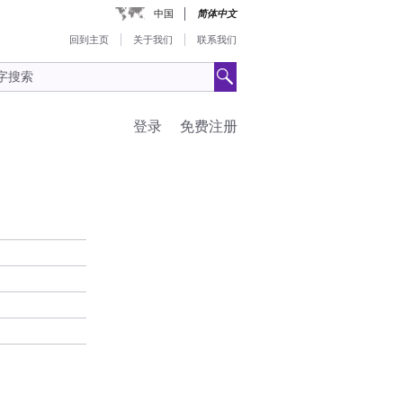
中国
简体中文
回到主页
关于我们
联系我们
登录
免费注册