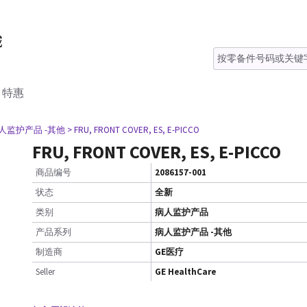
特惠
病人监护产品 -其他
> FRU, FRONT COVER, ES, E-PICCO
FRU, FRONT COVER, ES, E-PICCO
商品编号
2086157-001
状态
全新
类别
病人监护产品
产品系列
病人监护产品 -其他
制造商
GE医疗
Seller
GE HealthCare