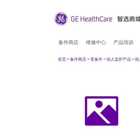
备件商店
维修中心
产品培训
首页
> 备件商店
> 零备件
> 病人监护产品
> 