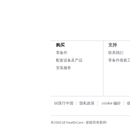
购买
支持
零备件
联系我们
配套设备及产品
零备件搜索
安装服务
GE医疗中国
隐私政策
cookie 偏好
© 2026 GE HealthCare - 保留所有权利