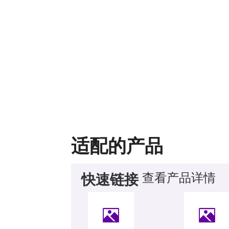
适配的产品
查看产品详情
快速链接