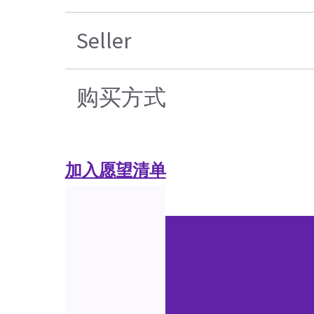
Seller
购买方式
加入愿望清单