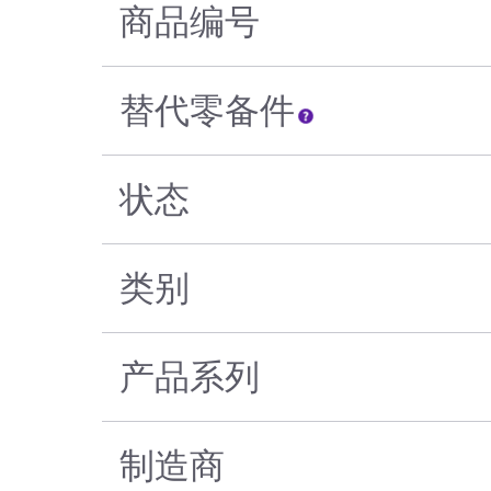
商品编号
替代零备件
状态
类别
产品系列
制造商