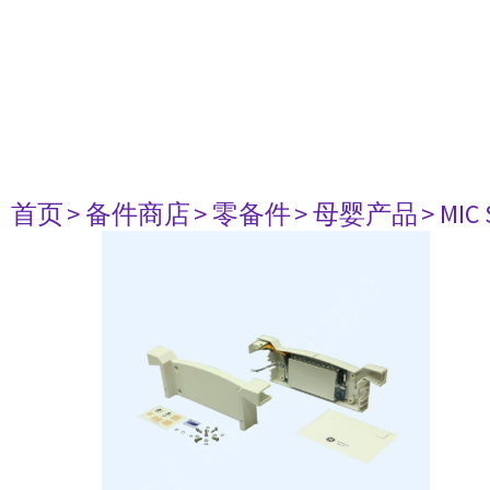
首页
> 备件商店
> 零备件
> 母婴产品
> MIC