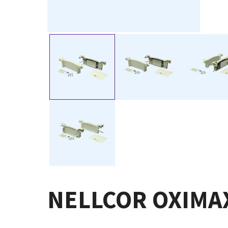
NELLCOR OX