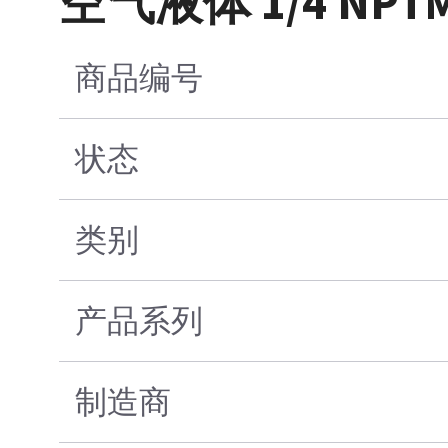
空气液体 1/4 NP
商品编号
状态
类别
产品系列
制造商