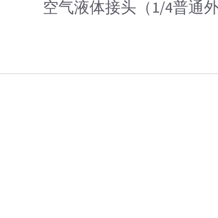
空气液体接头（1/4普通