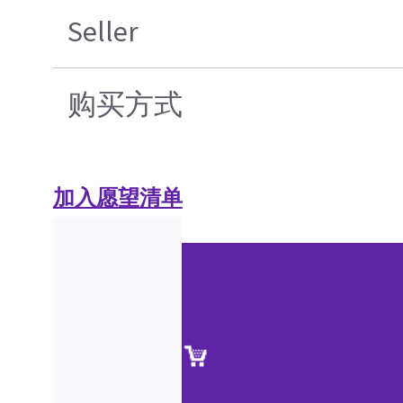
Seller
购买方式
加入愿望清单