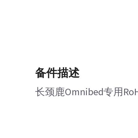
备件描述
长颈鹿Omnibed专用