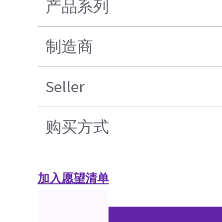
产品系列
制造商
Seller
购买方式
加入愿望清单