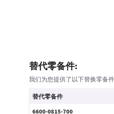
替代零备件:
我们为您提供了以下替换零备
替代零备件
6600-0815-700