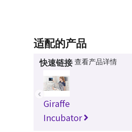
适配的产品
查看产品详情
快速链接
‹
Giraffe
Incubator