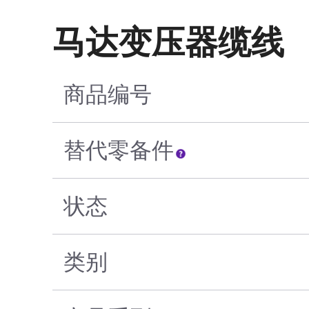
马达变压器缆线
商品编号
替代零备件
状态
类别