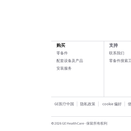
购买
支持
零备件
联系我们
配套设备及产品
零备件搜索
安装服务
GE医疗中国
隐私政策
cookie 偏好
© 2026 GE HealthCare - 保留所有权利