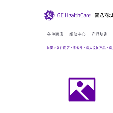
备件商店
维修中心
产品培训
首页
> 备件商店
> 零备件
> 病人监护产品
> 