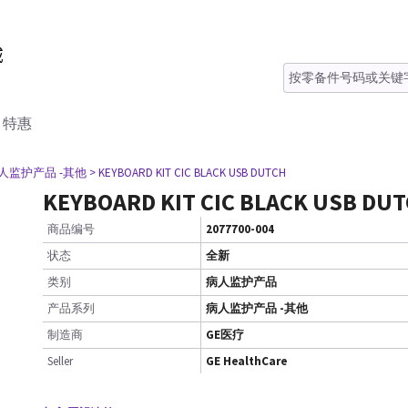
特惠
病人监护产品 -其他
> KEYBOARD KIT CIC BLACK USB DUTCH
KEYBOARD KIT CIC BLACK USB DU
商品编号
2077700-004
状态
全新
类别
病人监护产品
产品系列
病人监护产品 -其他
制造商
GE医疗
Seller
GE HealthCare