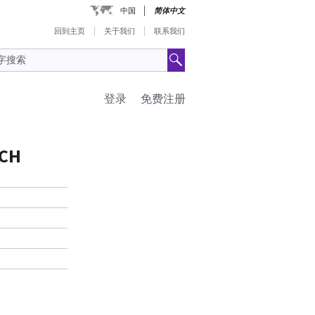
中国
简体中文
回到主页
关于我们
联系我们
登录
免费注册
TCH