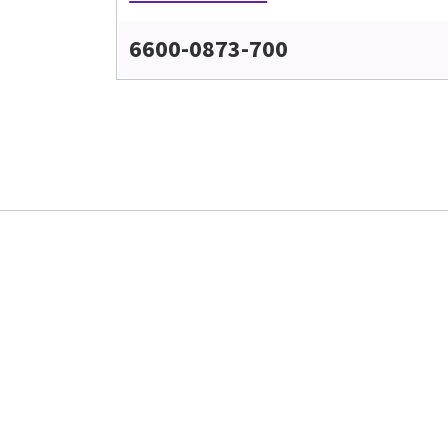
6600-0873-700