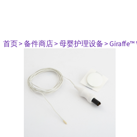
首页
> 备件商店
> 母婴护理设备
> Giraffe