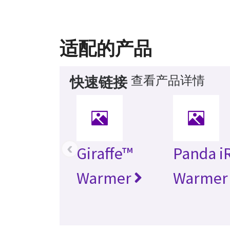
适配的产品
查看产品详情
快速链接
‹
Giraffe™
Panda i
Warmer
Warmer