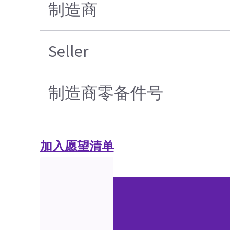
制造商
Seller
制造商零备件号
加入愿望清单