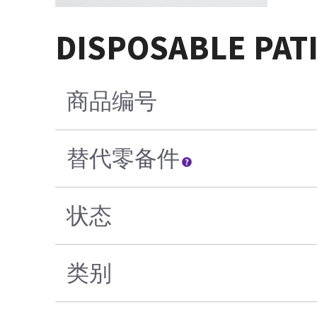
DISPOSABLE PAT
商品编号
替代零备件
状态
类别