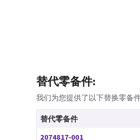
替代零备件:
我们为您提供了以下替换零备
替代零备件
2074817-001