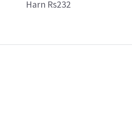
Harn Rs232