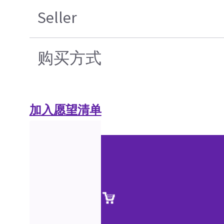
Seller
购买方式
加入愿望清单