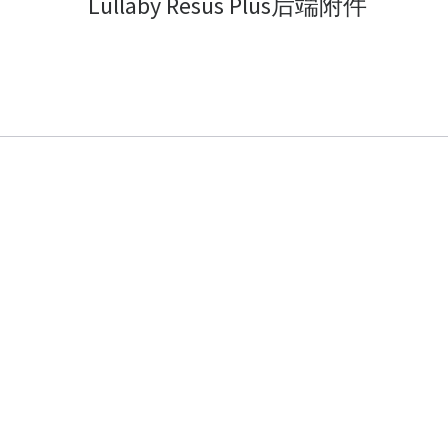
Lullaby Resus Plus后端附件