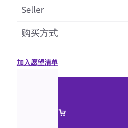
Seller
购买方式
加入愿望清单