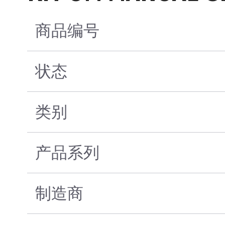
商品编号
状态
类别
产品系列
制造商