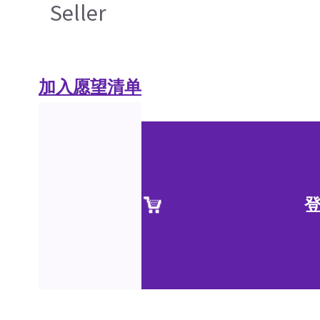
Seller
加入愿望清单