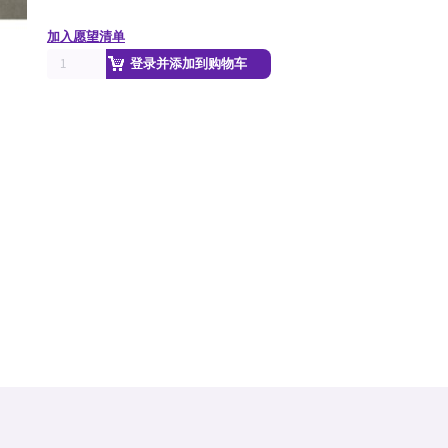
加入愿望清单
登录并添加到购物车