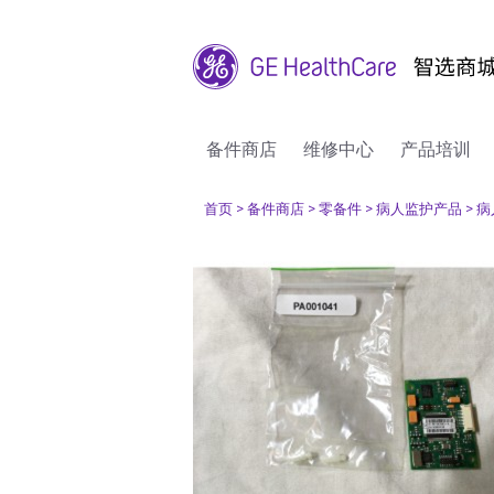
备件商店
维修中心
产品培训
首页
> 备件商店
> 零备件
> 病人监护产品
> 