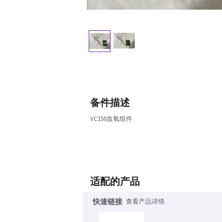
备件描述
VC150血氧组件
适配的产品
快速链接
查看产品详情