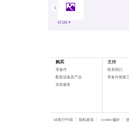
‹
VC150
购买
支持
零备件
联系我们
配套设备及产品
零备件搜索
安装服务
GE医疗中国
隐私政策
cookie 偏好