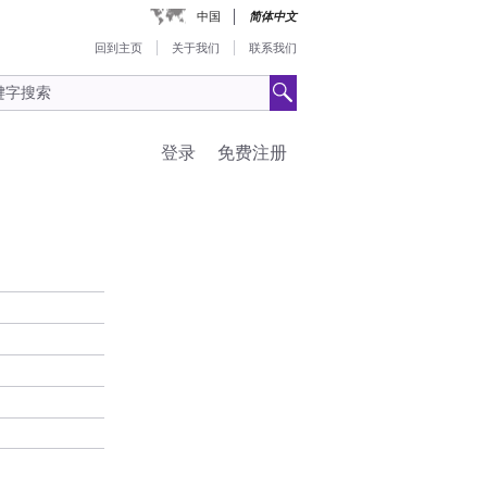
中国
简体中文
回到主页
关于我们
联系我们
登录
免费注册