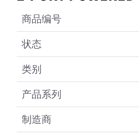
商品编号
状态
类别
产品系列
制造商