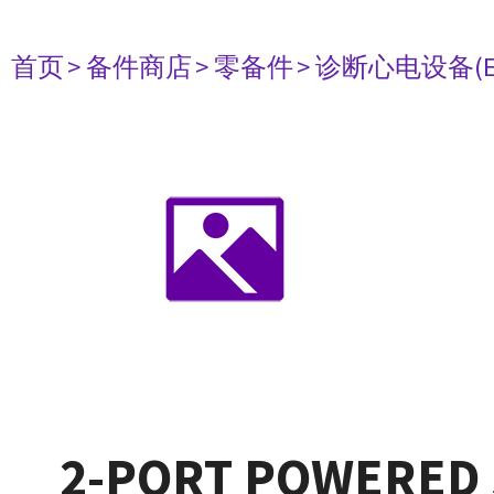
首页
> 备件商店
> 零备件
> 诊断心电设备(E
2-PORT POWERED 