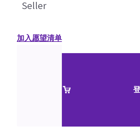
Seller
加入愿望清单