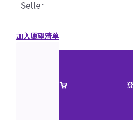
Seller
加入愿望清单