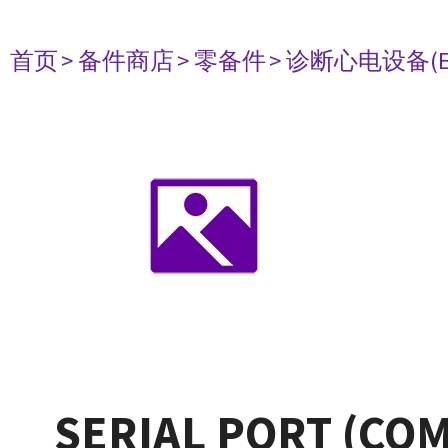
首页
> 备件商店
> 零备件
> 诊断心电设备(E
SERIAL PORT (CO