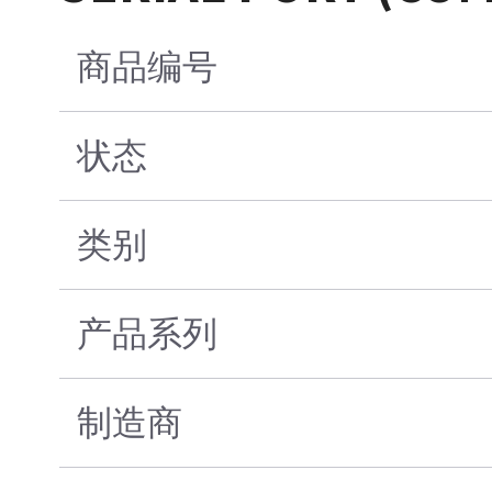
商品编号
状态
类别
产品系列
制造商