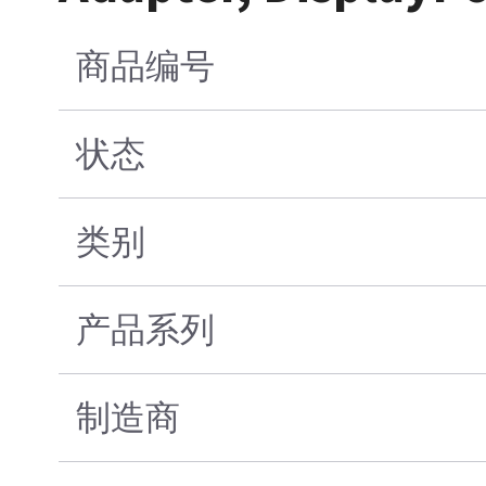
商品编号
状态
类别
产品系列
制造商