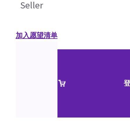
Seller
加入愿望清单