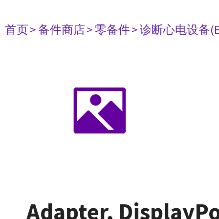
首页
> 备件商店
> 零备件
> 诊断心电设备(E
Adapter, DisplayP