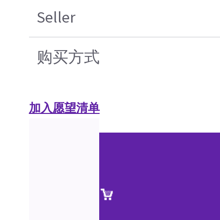
Seller
购买方式
加入愿望清单