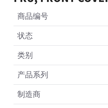
商品编号
状态
类别
产品系列
制造商