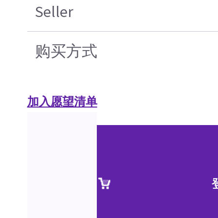
Seller
购买方式
加入愿望清单