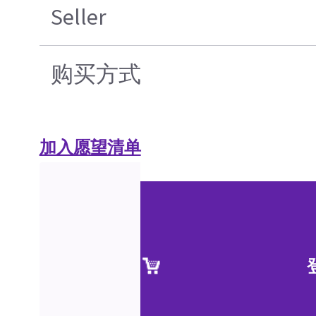
Seller
购买方式
加入愿望清单