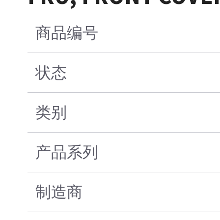
商品编号
状态
类别
产品系列
制造商