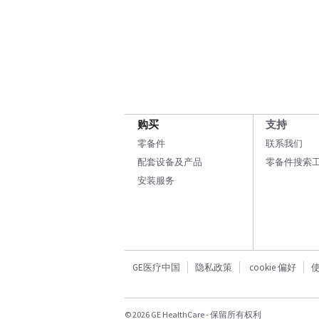
购买
支持
零备件
联系我们
配套设备及产品
零备件搜索
安装服务
GE医疗中国
隐私政策
cookie 偏好
© 2026 GE HealthCare - 保留所有权利