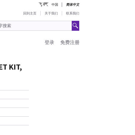
中国
简体中文
回到主页
关于我们
联系我们
登录
免费注册
T KIT,