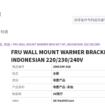
特惠
品 -其他
> FRU WALL MOUNT WARMER BRACKET KIT, INDONESIAN 220/230/240V
FRU WALL MOUNT WARMER BRACKE
INDONESIAN 220/230/240V
商品编号
2063184-028
状态
全新
类别
母婴产品
产品系列
母婴产品 -其他
制造商
GE医疗
Seller
GE HealthCare