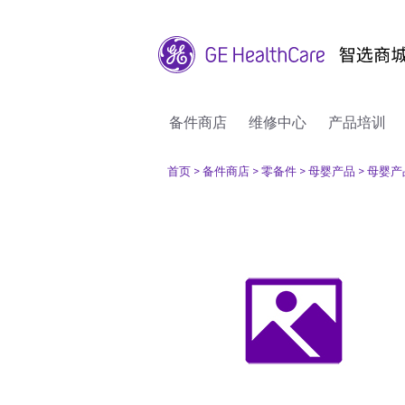
备件商店
维修中心
产品培训
首页
> 备件商店
> 零备件
> 母婴产品
> 母婴产