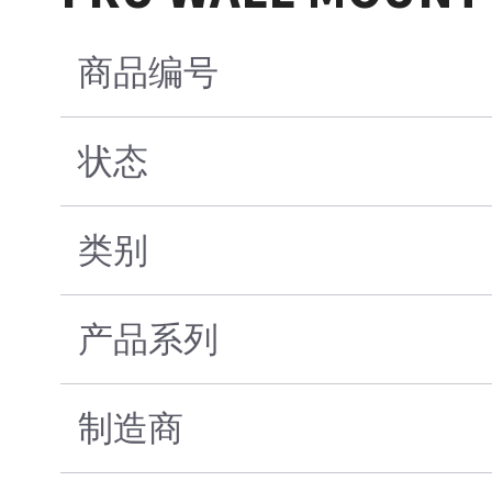
商品编号
状态
类别
产品系列
制造商