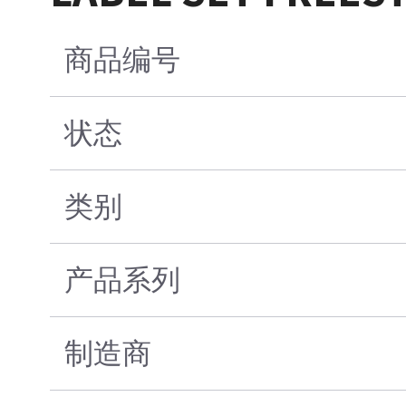
商品编号
状态
类别
产品系列
制造商