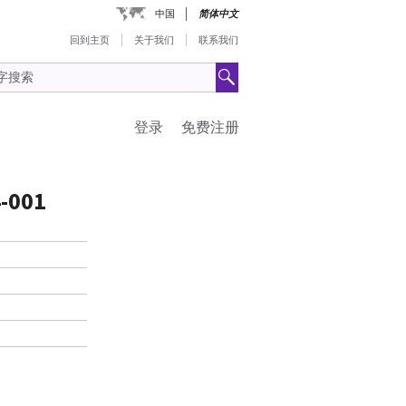
中国
简体中文
回到主页
关于我们
联系我们
登录
免费注册
-001