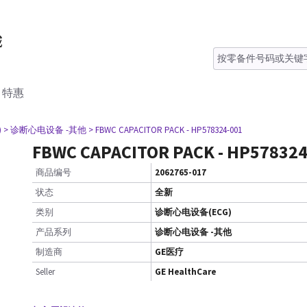
特惠
)
> 诊断心电设备 -其他
> FBWC CAPACITOR PACK - HP578324-001
FBWC CAPACITOR PACK - HP578324
商品编号
2062765-017
状态
全新
类别
诊断心电设备(ECG)
产品系列
诊断心电设备 -其他
制造商
GE医疗
Seller
GE HealthCare