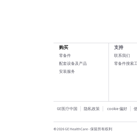
购买
支持
零备件
联系我们
配套设备及产品
零备件搜索
安装服务
GE医疗中国
隐私政策
cookie 偏好
© 2026 GE HealthCare - 保留所有权利