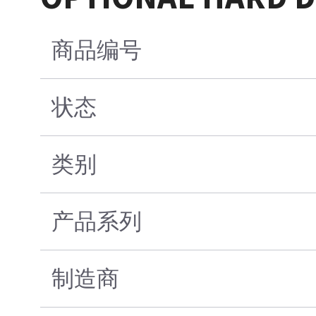
商品编号
状态
类别
产品系列
制造商