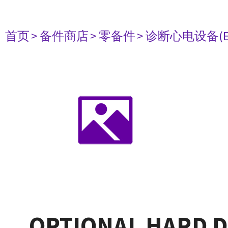
首页
> 备件商店
> 零备件
> 诊断心电设备(E
OPTIONAL HARD D