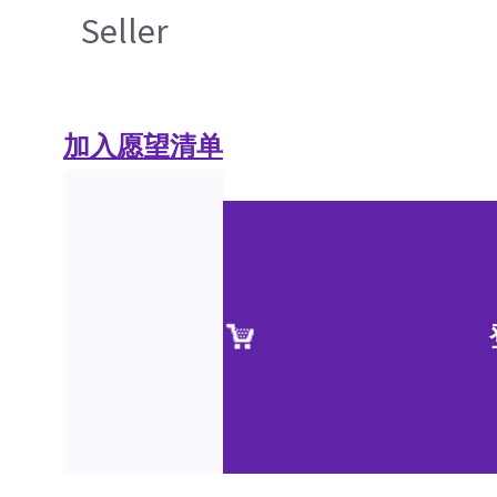
Seller
加入愿望清单