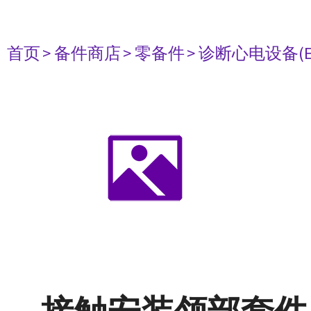
首页
> 备件商店
> 零备件
> 诊断心电设备(E