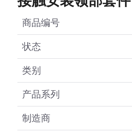
接触安装领部套件
商品编号
状态
类别
产品系列
制造商