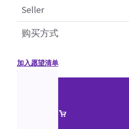
Seller
购买方式
加入愿望清单