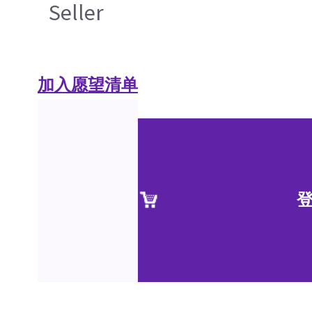
Seller
加入愿望清单