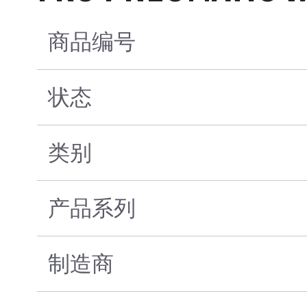
商品编号
状态
类别
产品系列
制造商