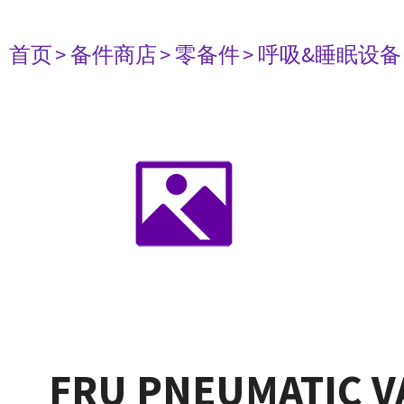
首页
> 备件商店
> 零备件
> 呼吸&睡眠设备
FRU PNEUMATIC V