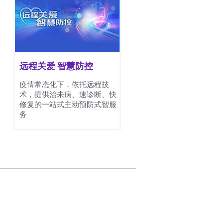
远程关爱 智慧防控
疫情常态化下，依托远程技
术，提供治未病、速诊断、快
修复的一站式主动预防式智服
务