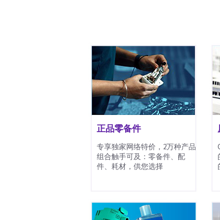
正品零备件
专享独家网络特价，2万种产品
组合触手可及：零备件、配
件、耗材，供您选择