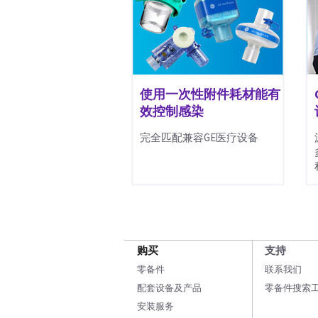
使用一次性附件耗材能有
效控制感染
完全匹配兼容GE医疗设备
购买
支持
零备件
联系我们
配套设备及产品
零备件搜索
安装服务