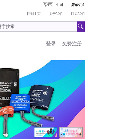
中国
简体中文
回到主页
关于我们
联系我们
登录
免费注册