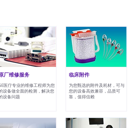
原厂维修服务
临床附件
GE医疗专业的维修工程师为您
为您甄选的附件及耗材，可与
的设备做全面的检测，解决您
您的设备高效兼容，品质可
的设备问题
靠，值得信赖