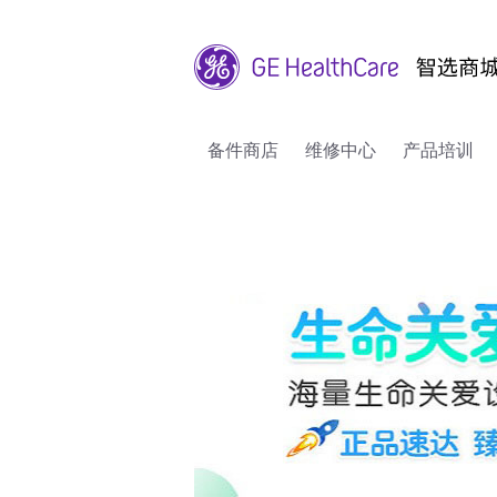
备件商店
维修中心
产品培训