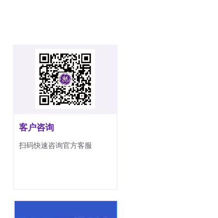
客户咨询
扫码快速咨询官方客服