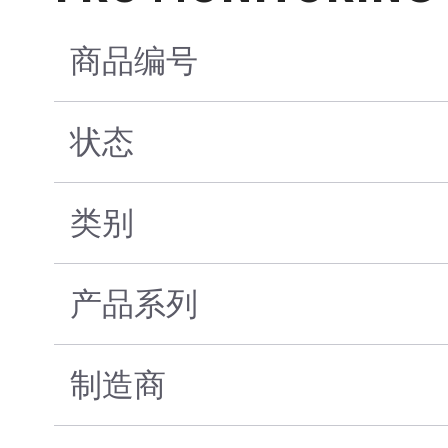
商品编号
状态
类别
产品系列
制造商