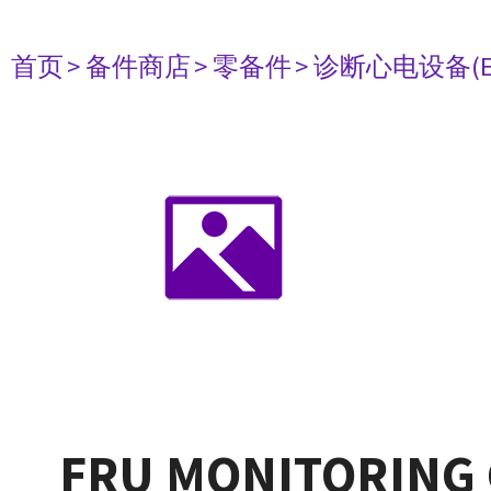
首页
> 备件商店
> 零备件
> 诊断心电设备(E
FRU MONITORING