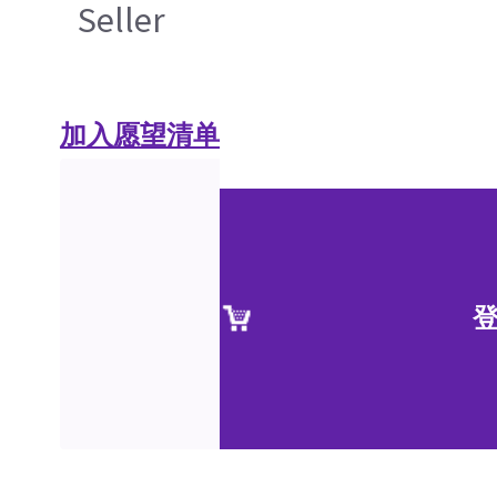
Seller
加入愿望清单