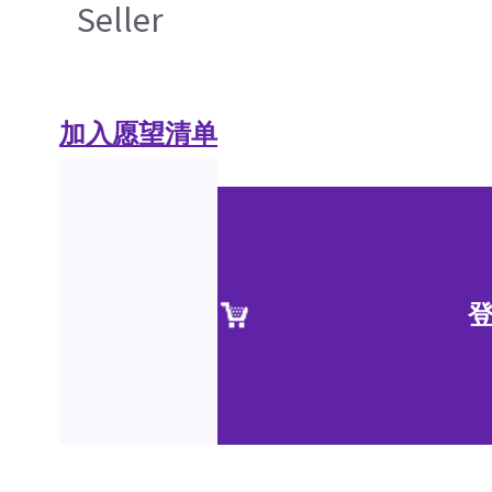
Seller
加入愿望清单