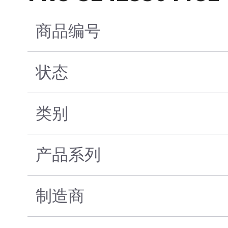
商品编号
状态
类别
产品系列
制造商