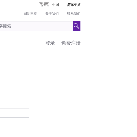
中国
简体中文
回到主页
关于我们
联系我们
登录
免费注册