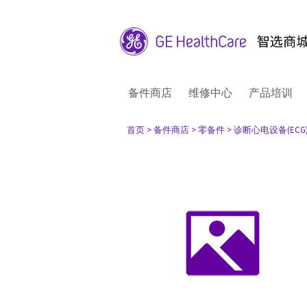
备件商店
维修中心
产品培训
首页
> 备件商店
> 零备件
> 诊断心电设备(ECG