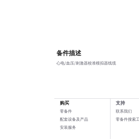
备件描述
心电/血压/刺激器校准模拟器线缆
购买
支持
零备件
联系我们
配套设备及产品
零备件搜索
安装服务