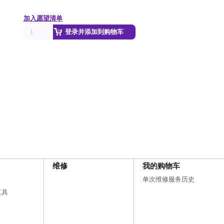
加入愿望清单
登录并添加到购物车
维修
我的购物车
单次维修服务历史
工具