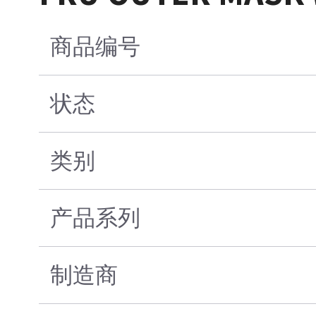
商品编号
状态
类别
产品系列
制造商