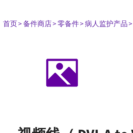
首页
> 备件商店
> 零备件
> 病人监护产品