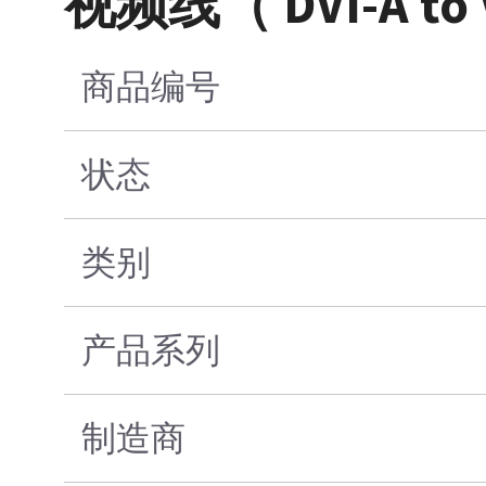
视频线（ DVI-A to 
商品编号
状态
类别
产品系列
制造商