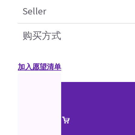
Seller
购买方式
加入愿望清单