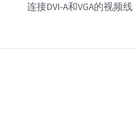
连接DVI-A和VGA的视频