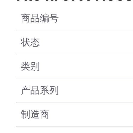
商品编号
状态
类别
产品系列
制造商