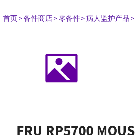
首页
> 备件商店
> 零备件
> 病人监护产品
FRU RP5700 MOUS