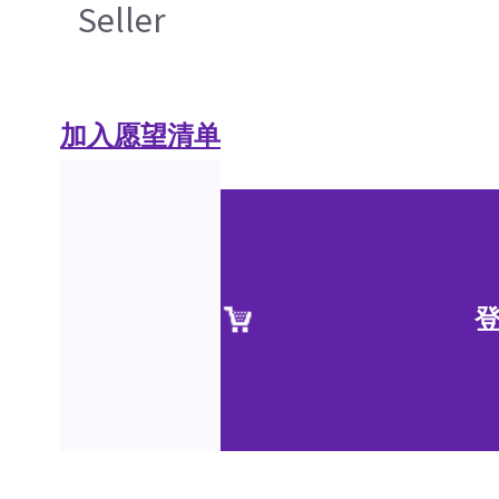
Seller
加入愿望清单