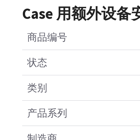
Case 用额外设
商品编号
状态
类别
产品系列
制造商