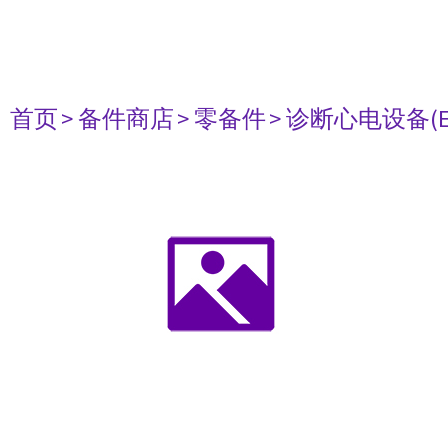
首页
> 备件商店
> 零备件
> 诊断心电设备(E