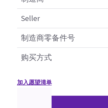
Seller
制造商零备件号
购买方式
加入愿望清单