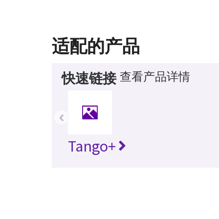
适配的产品
查看产品详情
快速链接
‹
Tango+