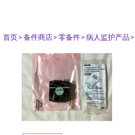
首页
> 备件商店
> 零备件
> 病人监护产品