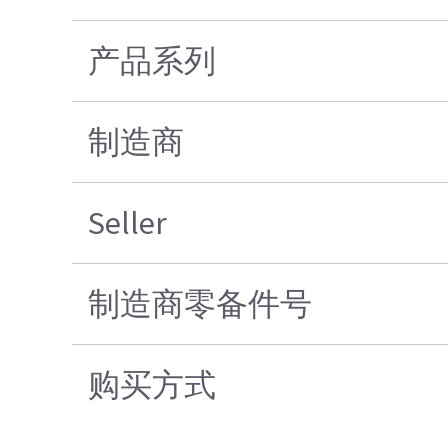
产品系列
制造商
Seller
制造商零备件号
购买方式