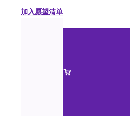
加入愿望清单