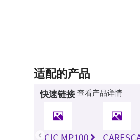
适配的产品
查看产品详情
快速链接
‹
CIC MP100
CARESC