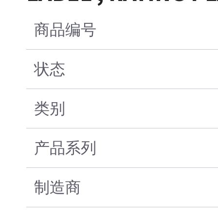
商品编号
状态
类别
产品系列
制造商