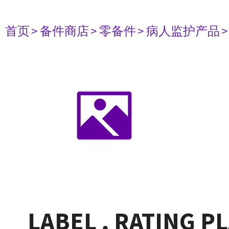
首页
> 备件商店
> 零备件
> 病人监护产品
LABEL , RATING P