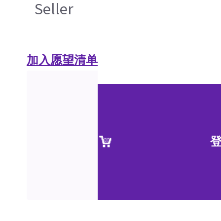
Seller
加入愿望清单