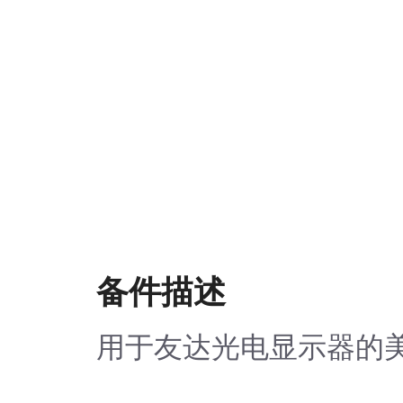
备件描述
用于友达光电显示器的美高森