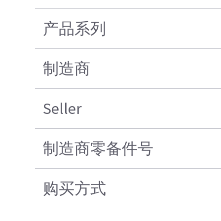
产品系列
制造商
Seller
制造商零备件号
购买方式