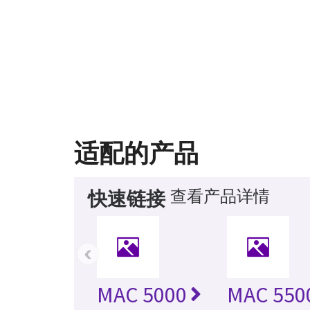
适配的产品
查看产品详情
快速链接
‹
MAC 5000
MAC 550