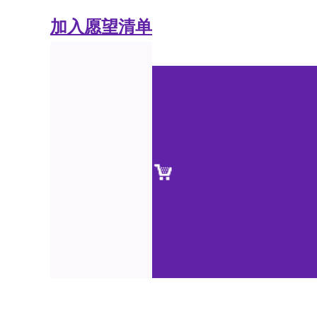
加入愿望清单