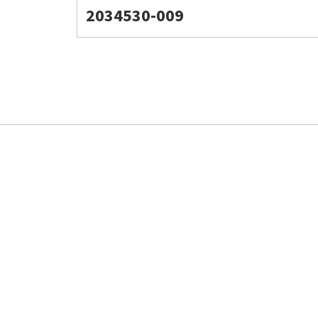
2034530-009