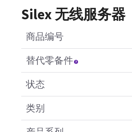
Silex 无线服务器（
商品编号
替代零备件
状态
类别