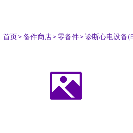
首页
> 备件商店
> 零备件
> 诊断心电设备(E