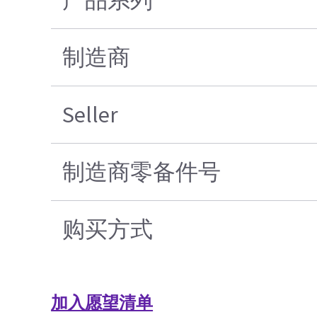
产品系列
制造商
Seller
制造商零备件号
购买方式
加入愿望清单