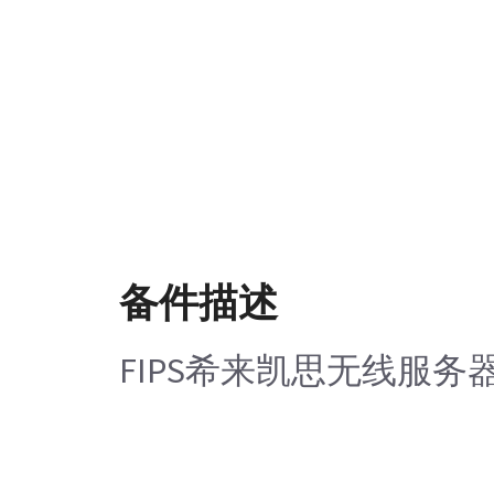
备件描述
FIPS希来凯思无线服务