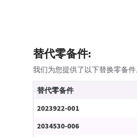
替代零备件:
我们为您提供了以下替换零备件
替代零备件
2023922-001
2034530-006