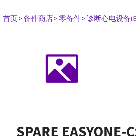
首页
> 备件商店
> 零备件
> 诊断心电设备(E
SPARE EASYONE-C