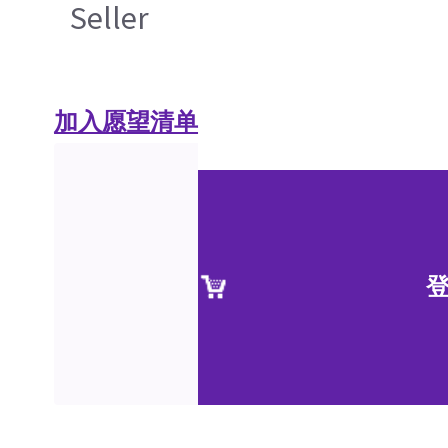
Seller
加入愿望清单