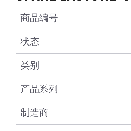
商品编号
状态
类别
产品系列
制造商