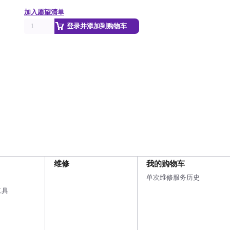
加入愿望清单
登录并添加到购物车
维修
我的购物车
单次维修服务历史
工具