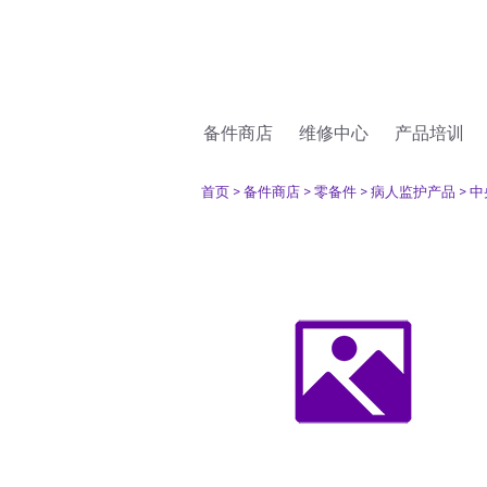
备件商店
维修中心
产品培训
首页
> 备件商店
> 零备件
> 病人监护产品
> 