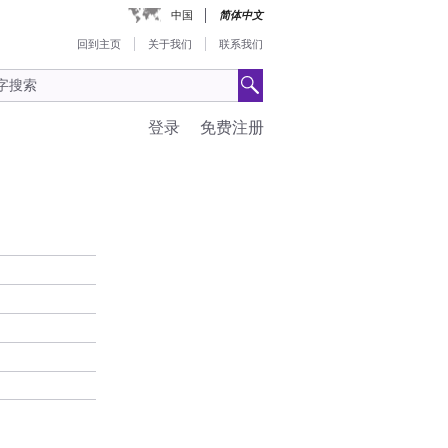
中国
简体中文
回到主页
关于我们
联系我们
登录
免费注册