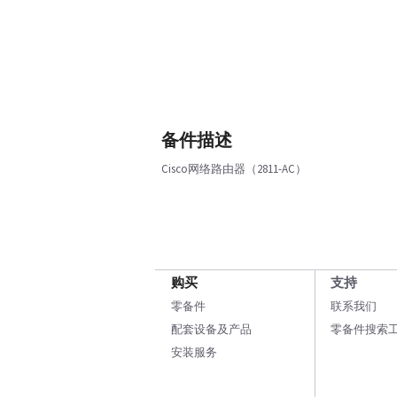
备件描述
Cisco网络路由器（2811-AC）
购买
支持
零备件
联系我们
配套设备及产品
零备件搜索
安装服务