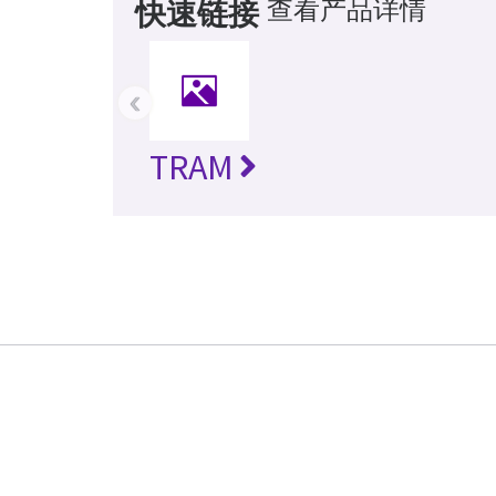
查看产品详情
快速链接
‹
TRAM