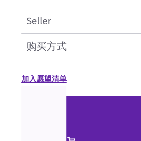
Seller
购买方式
加入愿望清单