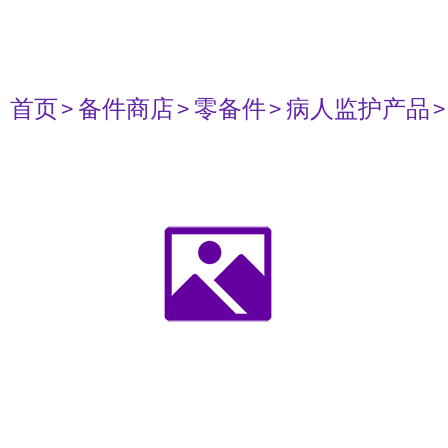
首页
> 备件商店
> 零备件
> 病人监护产品