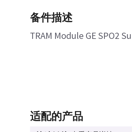
备件描述
TRAM Module GE SPO2 Su
适配的产品