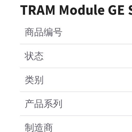
TRAM Module GE 
商品编号
状态
类别
产品系列
制造商