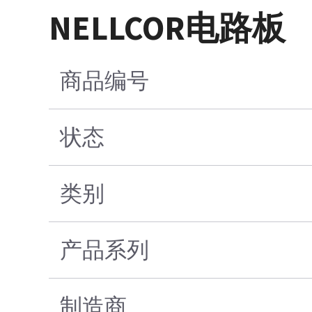
NELLCOR电路板
商品编号
状态
类别
产品系列
制造商