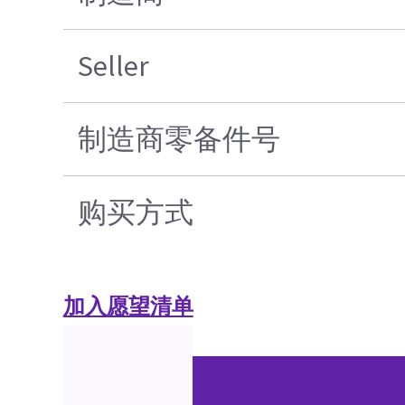
Seller
制造商零备件号
购买方式
加入愿望清单