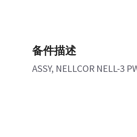
备件描述
ASSY, NELLCOR NELL-3 