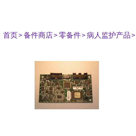
首页
> 备件商店
> 零备件
> 病人监护产品