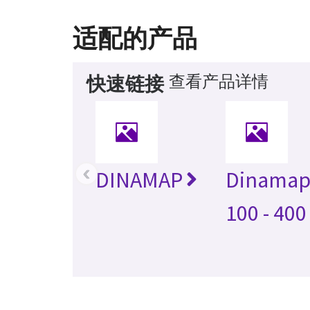
适配的产品
查看产品详情
快速链接
‹
DINAMAP
Dinamap
100 - 400