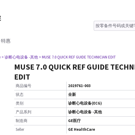
特惠
)
> 诊断心电设备 -其他
> MUSE 7.0 QUICK REF GUIDE TECHNICIAN EDIT
MUSE 7.0 QUICK REF GUIDE TECHN
EDIT
商品编号
2029761-003
状态
全新
类别
诊断心电设备(ECG)
产品系列
诊断心电设备 -其他
制造商
GE医疗
Seller
GE HealthCare