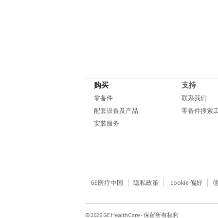
购买
支持
零备件
联系我们
配套设备及产品
零备件搜索
安装服务
GE医疗中国
隐私政策
cookie 偏好
© 2026 GE HealthCare - 保留所有权利