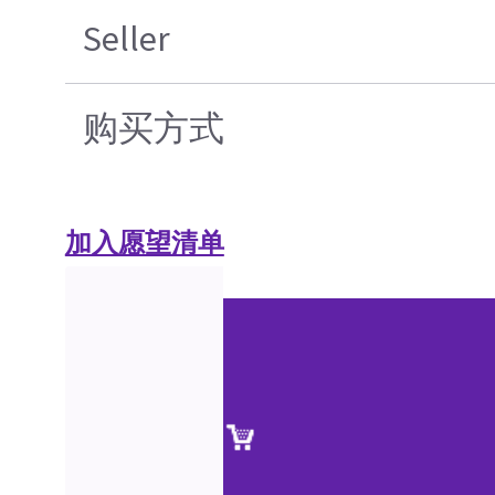
Seller
购买方式
加入愿望清单