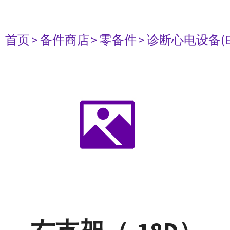
首页
> 备件商店
> 零备件
> 诊断心电设备(E