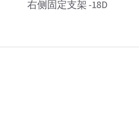
右侧固定支架 -18D