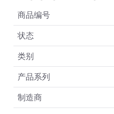
商品编号
状态
类别
产品系列
制造商