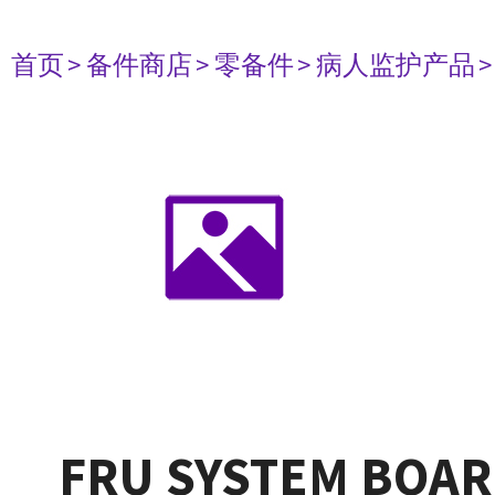
首页
> 备件商店
> 零备件
> 病人监护产品
FRU SYSTEM BOA