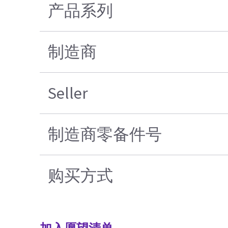
产品系列
制造商
Seller
制造商零备件号
购买方式