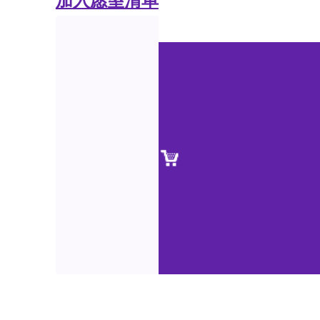
加入愿望清单