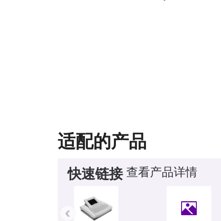
适配的产品
查看产品详情
快速链接
‹