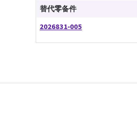
替代零备件
2026831-005