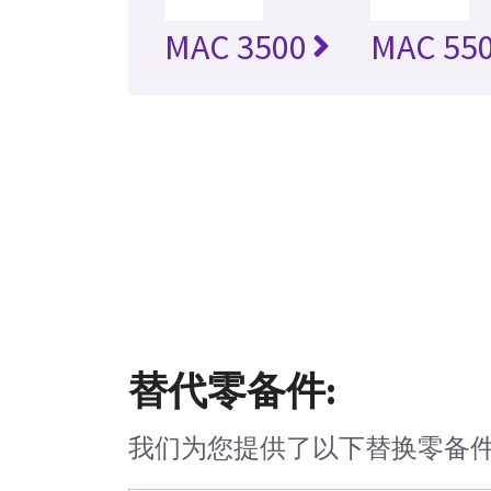
MAC 3500
MAC 55
替代零备件:
我们为您提供了以下替换零备