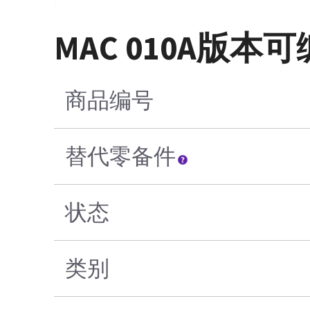
MAC 010A版本
商品编号
替代零备件
状态
类别