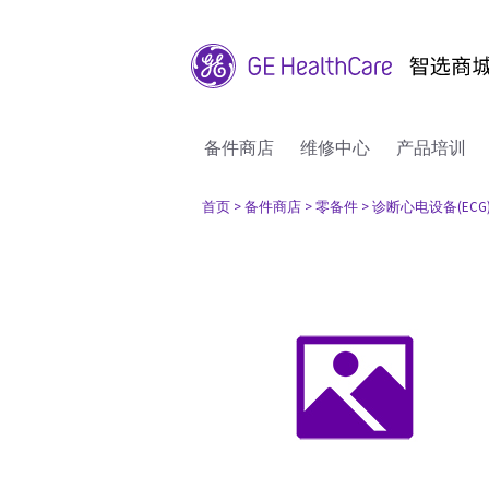
备件商店
维修中心
产品培训
首页
> 备件商店
> 零备件
> 诊断心电设备(ECG