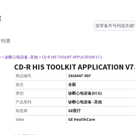
特惠
)
> 诊断心电设备 -其他
> CD-R HIS TOOLKIT APPLICATION V7.1
CD-R HIS TOOLKIT APPLICATION V7
商品编号
2026447-007
状态
全新
类别
诊断心电设备(ECG)
产品系列
诊断心电设备 -其他
制造商
GE医疗
Seller
GE HealthCare