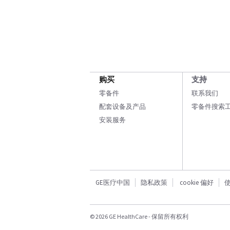
购买
支持
零备件
联系我们
配套设备及产品
零备件搜索
安装服务
GE医疗中国
隐私政策
cookie 偏好
© 2026 GE HealthCare - 保留所有权利