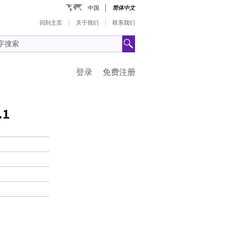
中国
简体中文
回到主页
关于我们
联系我们
登录
免费注册
.1