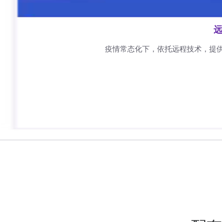
远
疫情常态化下，依托远程技术，提