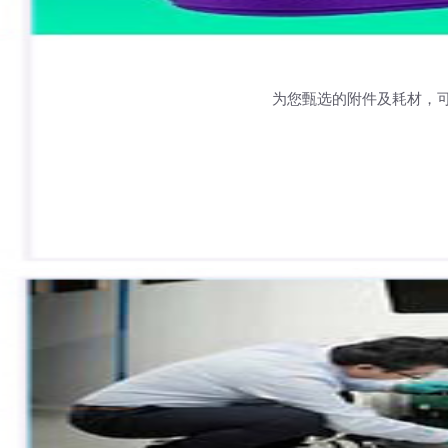
为您甄选的附件及耗材，