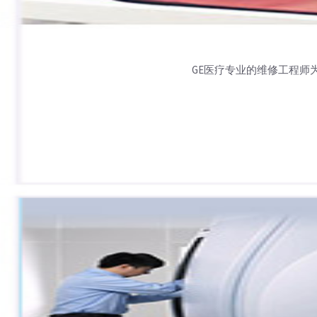
GE医疗专业的维修工程师