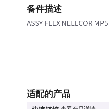
备件描述
ASSY FLEX NELLCOR MP5
适配的产品
查看产品详情