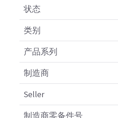
状态
类别
产品系列
制造商
Seller
制造商零备件号