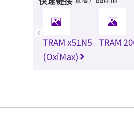
快速链接
‹
TRAM x51N5
TRAM 20
(OxiMax)