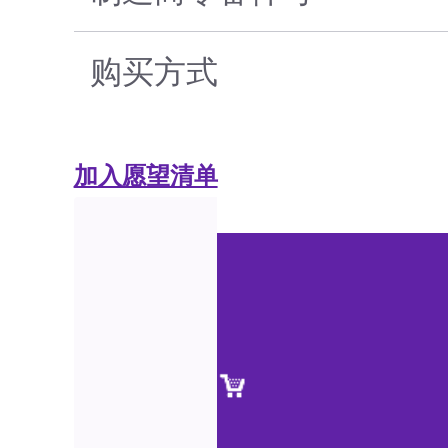
购买方式
加入愿望清单