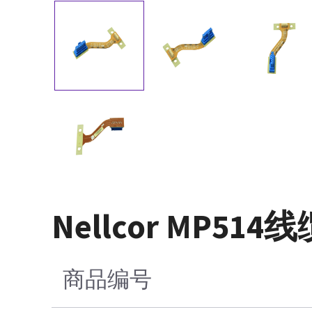
Nellcor MP514线
商品编号