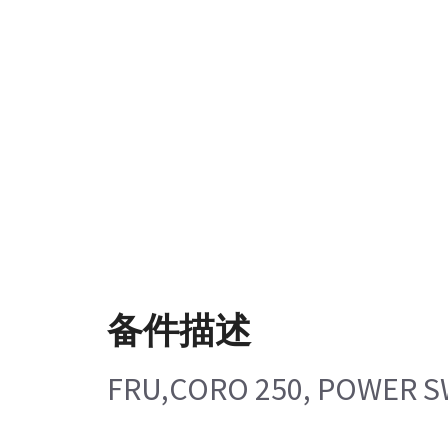
备件描述
FRU,CORO 250, POWER S