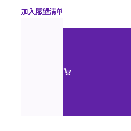
加入愿望清单