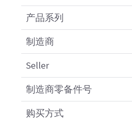
产品系列
制造商
Seller
制造商零备件号
购买方式