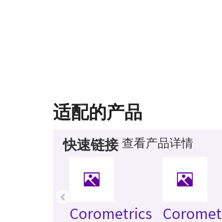
适配的产品
查看产品详情
快速链接
‹
Corometrics
Coromet