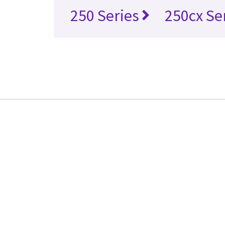
250 Series
250cx Se