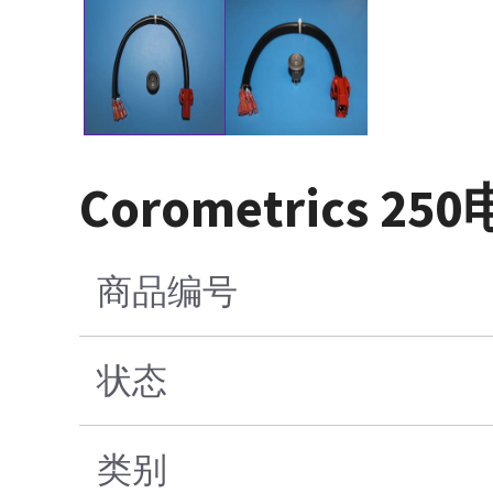
Corometrics 
商品编号
状态
类别