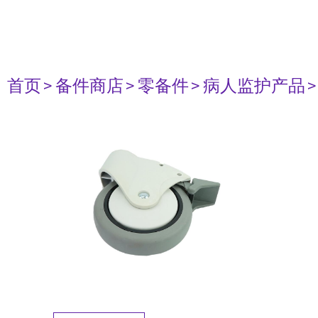
首页
> 备件商店
> 零备件
> 病人监护产品