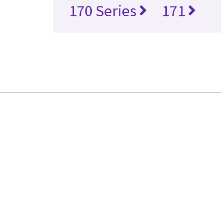
170 Series
171