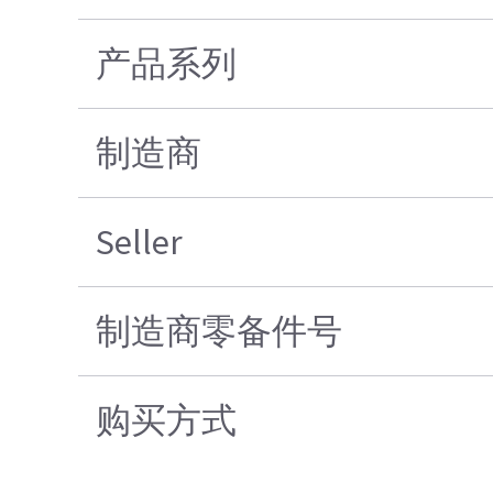
产品系列
制造商
Seller
制造商零备件号
购买方式