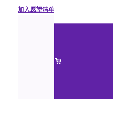
加入愿望清单