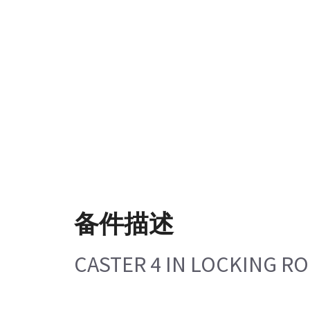
备件描述
CASTER 4 IN LOCKING R