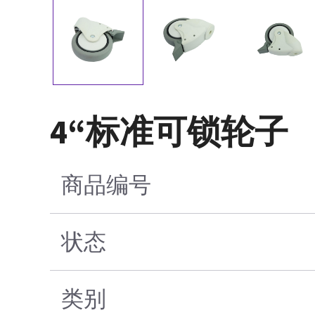
4“标准可锁轮子
商品编号
状态
类别