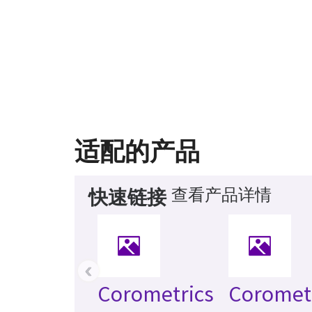
适配的产品
查看产品详情
快速链接
‹
Corometrics
Coromet